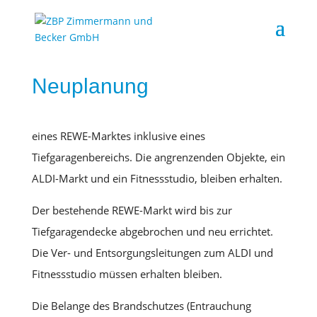
Neuplanung
eines REWE-Marktes inklusive eines
Tiefgaragenbereichs. Die angrenzenden Objekte, ein
ALDI-Markt und ein Fitnessstudio, bleiben erhalten.
Der bestehende REWE-Markt wird bis zur
Tiefgaragendecke abgebrochen und neu errichtet.
Die Ver- und Entsorgungsleitungen zum ALDI und
Fitnessstudio müssen erhalten bleiben.
Die Belange des Brandschutzes (Entrauchung