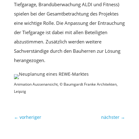
Tiefgarage, Brandüberwachung ALDI und Fitness)
spielen bei der Gesamtbetrachtung des Projektes
eine wichtige Rolle. Die Anpassung der Entrauchung
der Tiefgarage ist dabei mit allen Beteiligten
abzustimmen. Zusätzlich werden weitere
Sachverständige durch den Bauherren zur Lösung
herangezogen.
Animation Aussenansicht, © Baumgardt Franke Architekten,
Leipzig
←
vorheriger
nächster
→