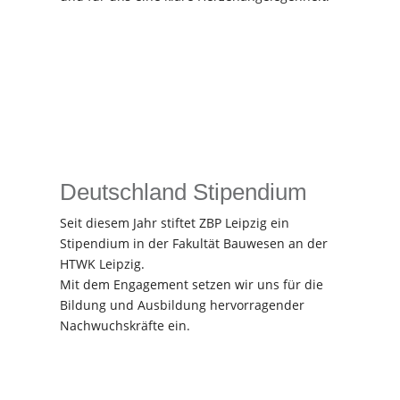
Deutschland Stipendium
Seit diesem Jahr stiftet ZBP Leipzig ein
Stipendium in der Fakultät Bauwesen an der
HTWK Leipzig.
Mit dem Engagement setzen wir uns für die
Bildung und Ausbildung hervorragender
Nachwuchskräfte ein.