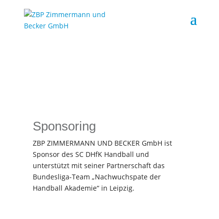
Sponsoring
ZBP ZIMMERMANN UND BECKER GmbH ist
Sponsor des SC DHfK Handball und
unterstützt mit seiner Partnerschaft das
Bundesliga-Team „Nachwuchspate der
Handball Akademie“ in Leipzig.