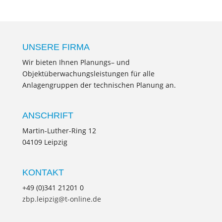
UNSERE FIRMA
Wir bieten Ihnen Planungs– und
Objektüberwachungsleistungen für alle
Anlagengruppen der technischen Planung an.
ANSCHRIFT
Martin-Luther-Ring 12
04109 Leipzig
KONTAKT
+49 (0)341 21201 0
zbp.leipzig@t-online.de