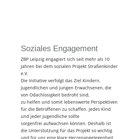
Soziales Engagement
ZBP Leipzig engagiert sich seit mehr als 10
Jahren bei dem sozialen Projekt Straßenkinder
e.V.
Die Initiative verfolgt das Ziel Kindern,
Jugendlichen und jungen Erwachsenen, die
von Odachlosigkeit bedroht sind,
zu helfen und somit lebenswerte Perspektiven
für die Betroffenen zu schaffen. Jedes Kind
und jeder Jugendliche sollte
sorgenfrei aufwachsen können. Deshalb ist
die Unterstützung für das Projekt so wichtig
und für uns eine klare Herzenangelegenheit.