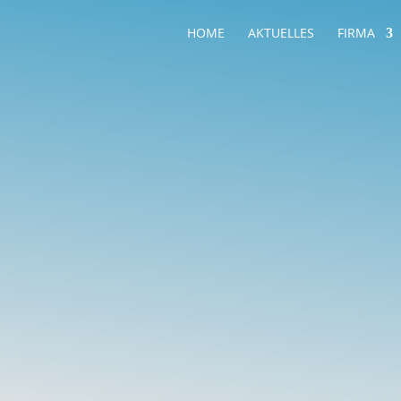
HOME
AKTUELLES
FIRMA