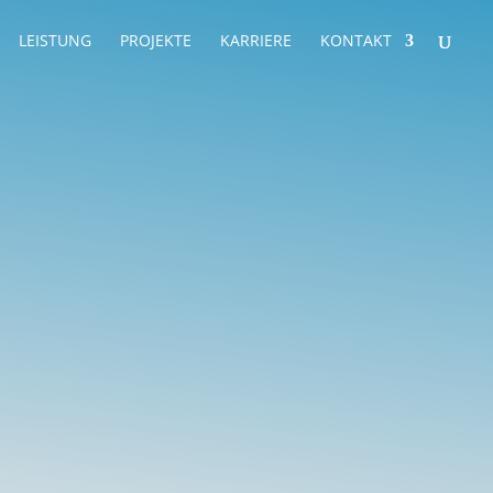
LEISTUNG
PROJEKTE
KARRIERE
KONTAKT