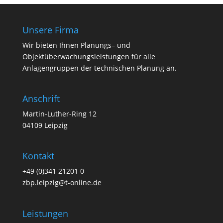
Unsere Firma
Wir bieten Ihnen Planungs– und
Objektüberwachungsleistungen für alle
Anlagengruppen der technischen Planung an.
Anschrift
Martin-Luther-Ring 12
04109 Leipzig
Kontakt
+49 (0)341 21201 0
zbp.leipzig@t-online.de
Leistungen