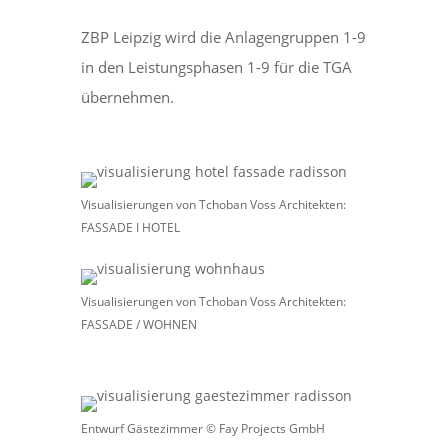
ZBP Leipzig wird die Anlagengruppen 1-9
in den Leistungsphasen 1-9 für die TGA
übernehmen.
Visualisierungen von Tchoban Voss Architekten:
FASSADE I HOTEL
Visualisierungen von Tchoban Voss Architekten:
FASSADE / WOHNEN
Entwurf Gästezimmer © Fay Projects GmbH