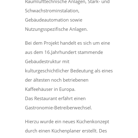
Raumlufttechnische Anlagen, Stark- und
Schwachstrominstalation,
Gebäudeautomation sowie
Nutzungsspezifische Anlagen.
Bei dem Projekt handelt es sich um eine
aus dem 16.Jahrhundert stammende
Gebäudestruktur mit
kulturgeschichtlicher Bedeutung als eines
der ältesten noch betriebenen
Kaffeehäuser in Europa.
Das Restaurant erfährt einen
Gastronomie-Betreiberwechsel.
Hierzu wurde ein neues Küchenkonzept
durch einen Küchenplaner erstellt. Des