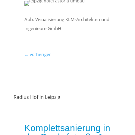
Abb. Visualisierung KLM-Architekten und
Ingenieure GmbH
←
vorheriger
Radius Hof in Leipzig
Komplettsanierung in