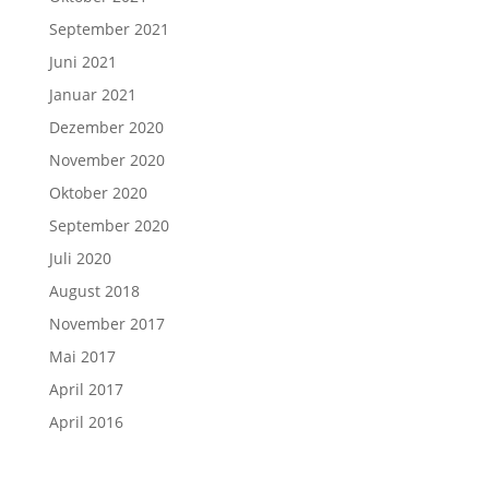
September 2021
Juni 2021
Januar 2021
Dezember 2020
November 2020
Oktober 2020
September 2020
Juli 2020
August 2018
November 2017
Mai 2017
April 2017
April 2016