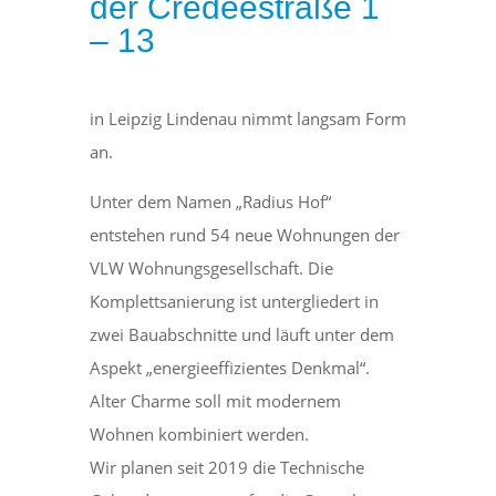
der Credeéstraße 1
– 13
in Leipzig Lindenau nimmt langsam Form
an.
Unter dem Namen „Radius Hof“
entstehen rund 54 neue Wohnungen der
VLW Wohnungsgesellschaft. Die
Komplettsanierung ist untergliedert in
zwei Bauabschnitte und läuft unter dem
Aspekt „energieeffizientes Denkmal“.
Alter Charme soll mit modernem
Wohnen kombiniert werden.
Wir planen seit 2019 die Technische