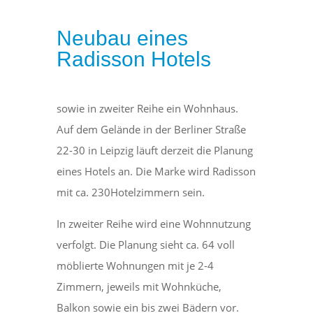
Neubau eines
Radisson Hotels
sowie in zweiter Reihe ein Wohnhaus.
Auf dem Gelände in der Berliner Straße
22-30 in Leipzig läuft derzeit die Planung
eines Hotels an. Die Marke wird Radisson
mit ca. 230Hotelzimmern sein.
In zweiter Reihe wird eine Wohnnutzung
verfolgt. Die Planung sieht ca. 64 voll
möblierte Wohnungen mit je 2-4
Zimmern, jeweils mit Wohnküche,
Balkon sowie ein bis zwei Bädern vor.