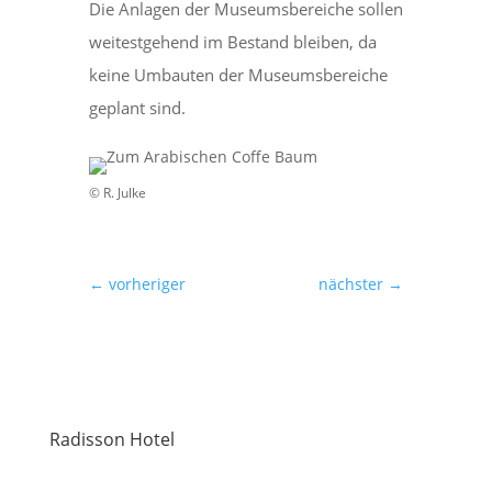
Die Anlagen der Museumsbereiche sollen
weitestgehend im Bestand bleiben, da
keine Umbauten der Museumsbereiche
geplant sind.
© R. Julke
←
vorheriger
nächster
→
Radisson Hotel