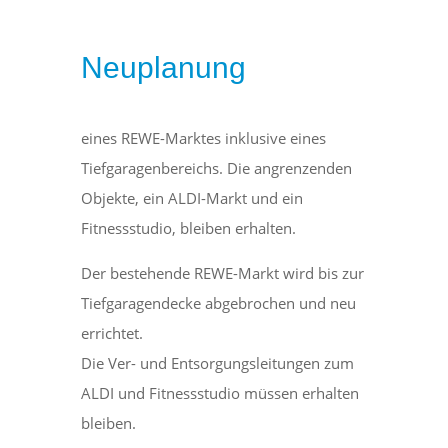
Neuplanung
eines REWE-Marktes inklusive eines
Tiefgaragenbereichs. Die angrenzenden
Objekte, ein ALDI-Markt und ein
Fitnessstudio, bleiben erhalten.
Der bestehende REWE-Markt wird bis zur
Tiefgaragendecke abgebrochen und neu
errichtet.
Die Ver- und Entsorgungsleitungen zum
ALDI und Fitnessstudio müssen erhalten
bleiben.