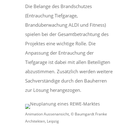
Die Belange des Brandschutzes
(Entrauchung Tiefgarage,
Brandüberwachung ALDI und Fitness)
spielen bei der Gesamtbetrachtung des
Projektes eine wichtige Rolle. Die
Anpassung der Entrauchung der
Tiefgarage ist dabei mit allen Beteiligten
abzustimmen. Zusätzlich werden weitere
Sachverständige durch den Bauherren
zur Lösung herangezogen.
Animation Aussenansicht, © Baumgardt Franke
Architekten, Leipzig