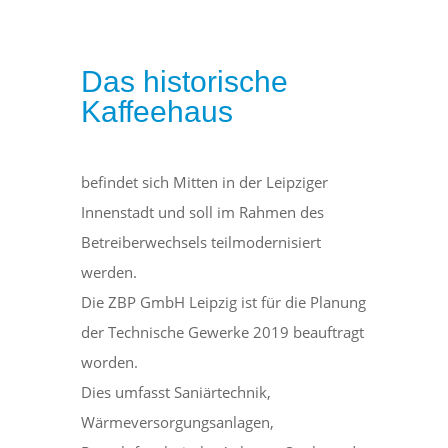
Das historische
Kaffeehaus
befindet sich Mitten in der Leipziger
Innenstadt und soll im Rahmen des
Betreiberwechsels teilmodernisiert
werden.
Die ZBP GmbH Leipzig ist für die Planung
der Technische Gewerke 2019 beauftragt
worden.
Dies umfasst Saniärtechnik,
Wärmeversorgungsanlagen,