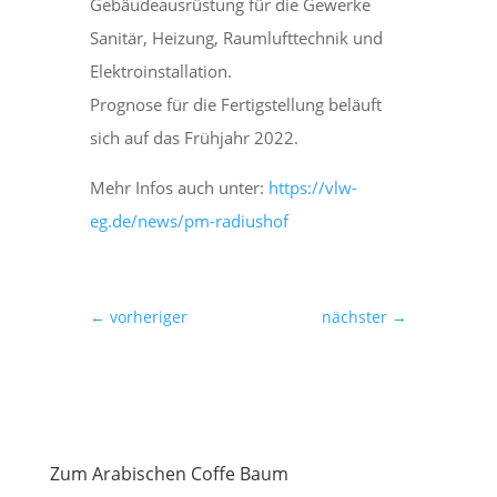
Gebäudeausrüstung für die Gewerke
Sanitär, Heizung, Raumlufttechnik und
Elektroinstallation.
Prognose für die Fertigstellung beläuft
sich auf das Frühjahr 2022.
Mehr Infos auch unter:
https://vlw-
eg.de/news/pm-radiushof
←
vorheriger
nächster
→
Zum Arabischen Coffe Baum