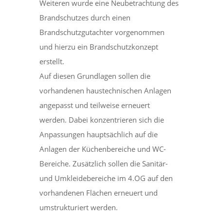
Weiteren wurde eine Neubetrachtung des
Brandschutzes durch einen
Brandschutzgutachter vorgenommen
und hierzu ein Brandschutzkonzept
erstellt.
Auf diesen Grundlagen sollen die
vorhandenen haustechnischen Anlagen
angepasst und teilweise erneuert
werden. Dabei konzentrieren sich die
Anpassungen hauptsächlich auf die
Anlagen der Küchenbereiche und WC-
Bereiche. Zusätzlich sollen die Sanitär-
und Umkleidebereiche im 4.OG auf den
vorhandenen Flächen erneuert und
umstrukturiert werden.