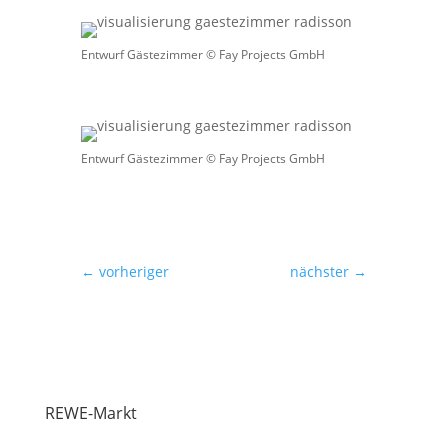
Entwurf Gästezimmer © Fay Projects GmbH
Entwurf Gästezimmer © Fay Projects GmbH
←
vorheriger
nächster
→
REWE-Markt