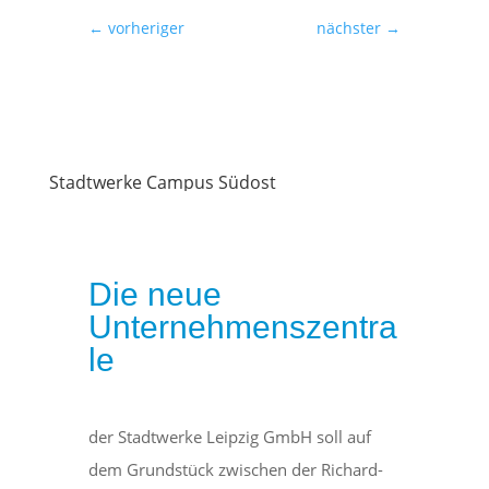
←
vorheriger
nächster
→
Stadtwerke Campus Südost
Die neue
Unternehmenszentra
le
der Stadtwerke Leipzig GmbH soll auf
dem Grundstück zwischen der Richard-