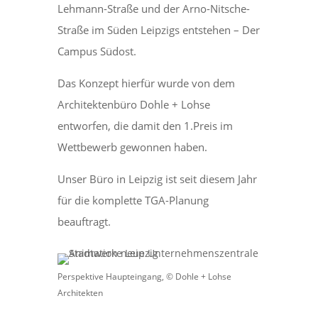
Lehmann-Straße und der Arno-Nitsche-
Straße im Süden Leipzigs entstehen – Der
Campus Südost.
Das Konzept hierfür wurde von dem
Architektenbüro Dohle + Lohse
entworfen, die damit den 1.Preis im
Wettbewerb gewonnen haben.
Unser Büro in Leipzig ist seit diesem Jahr
für die komplette TGA-Planung
beauftragt.
Perspektive Haupteingang, © Dohle + Lohse
Architekten