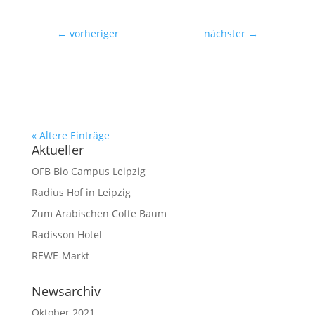
←
vorheriger
nächster
→
« Ältere Einträge
Aktueller
OFB Bio Campus Leipzig
Radius Hof in Leipzig
Zum Arabischen Coffe Baum
Radisson Hotel
REWE-Markt
Newsarchiv
Oktober 2021