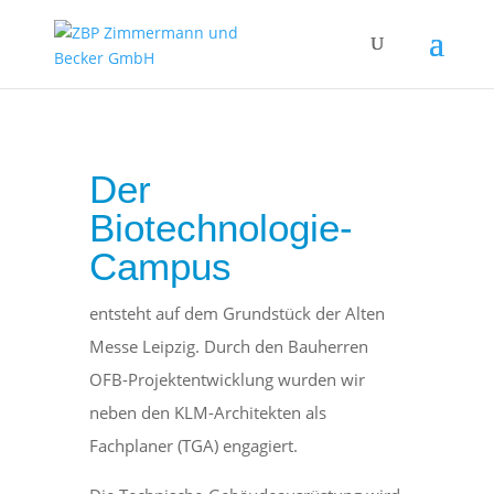
OFB Bio Campus Leipzig
Der
Biotechnologie-
Campus
entsteht auf dem Grundstück der Alten
Messe Leipzig. Durch den Bauherren
OFB-Projektentwicklung wurden wir
neben den KLM-Architekten als
Fachplaner (TGA) engagiert.